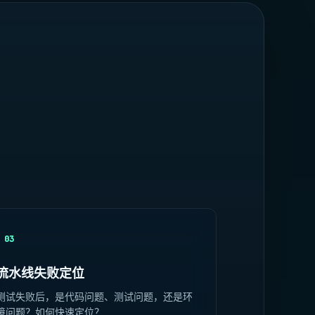
03
流水线失败定位
测试失败后，是代码问题、测试问题，还是环
境问题？如何快速定位？