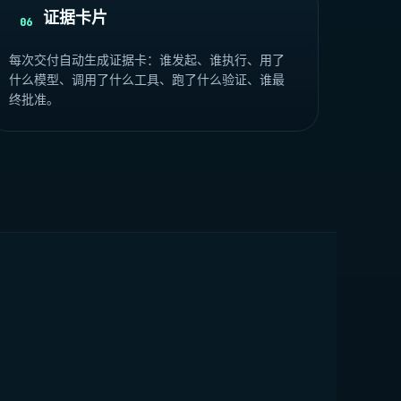
证据卡片
06
每次交付自动生成证据卡：谁发起、谁执行、用了
什么模型、调用了什么工具、跑了什么验证、谁最
终批准。