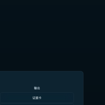
输出
证据卡