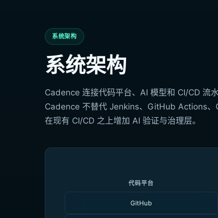
系统架构
系统架构
Cadence 连接代码平台、AI 模型和 CI/C
Cadence 不替代 Jenkins、GitHub Action
在现有 CI/CD 之上增加 AI 验证与治理层。
代码平台
GitHub