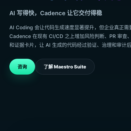
AI 写得快，Cadence 让它交付得稳
AI Coding 会让代码生成速度显著提升，但企业真正
Cadence 在现有 CI/CD 之上增加风险判断、PR 
和证据卡片，让 AI 生成的代码经过验证、治理和审计
咨询
了解 Maestro Suite