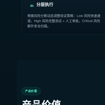
分层执行
04
根据风险分数动态调整验证策略：Low 风险快速通
道，High 风险完整测试 + 人工审批，Critical 风险
额外安全扫描。
产品价值
产品价值