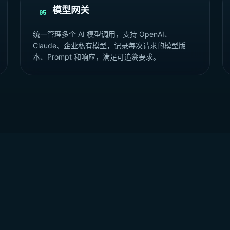
模型网关
05
统一管理多个 AI 模型调用，支持 OpenAI、
Claude、企业私有模型，记录每次请求的模型版
本、Prompt 和响应，满足可追溯要求。