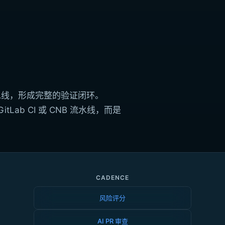
D 流水线，形成完整的验证闭环。
s、GitLab CI 或 CNB 流水线，而是
CADENCE
风险评分
AI PR 审查