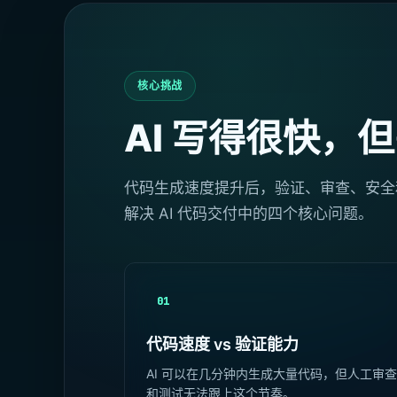
核心挑战
AI 写得很快，
代码生成速度提升后，验证、审查、安全和
解决 AI 代码交付中的四个核心问题。
01
代码速度 vs 验证能力
AI 可以在几分钟内生成大量代码，但人工审
和测试无法跟上这个节奏。