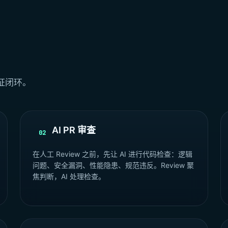
证闭环。
AI PR 审查
02
在人工 Review 之前，先让 AI 进行代码检查：逻辑
问题、安全漏洞、性能隐患、规范违反。Review 聚
焦判断，AI 处理检查。