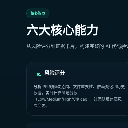
核心能力
六大核心能力
从风险评分到证据卡片，构建完整的 AI 代码验
风险评分
01
分析 PR 的修改范围、文件重要性、依赖变化和历史
数据，实时计算风险分数
（Low/Medium/High/Critical），让团队聚焦高风
险变更。