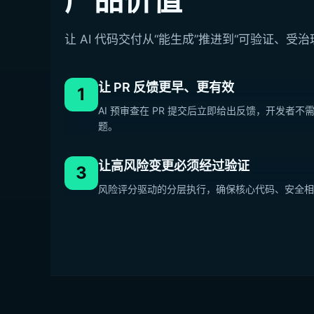
让 AI 代码交付从“能生成”推进到“可验证、受
让 PR 反馈更早、更有效
1
AI 预审查在 PR 提交后立即给出反馈，开发者
题。
让高风险变更必须经过验证
3
风险评分驱动的分层执行，确保核心代码、安全相