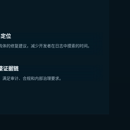
易定位
具体的修复建议，减少开发者在日志中摸索的时间。
完整证据链
，满足审计、合规和内部治理要求。