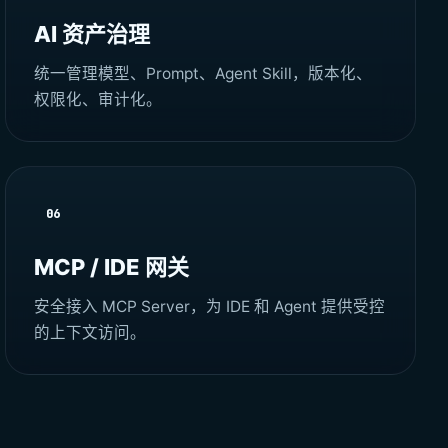
AI 资产治理
统一管理模型、Prompt、Agent Skill，版本化、
权限化、审计化。
06
MCP / IDE 网关
安全接入 MCP Server，为 IDE 和 Agent 提供受控
的上下文访问。