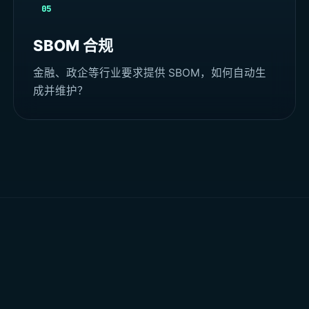
05
SBOM 合规
金融、政企等行业要求提供 SBOM，如何自动生
成并维护？