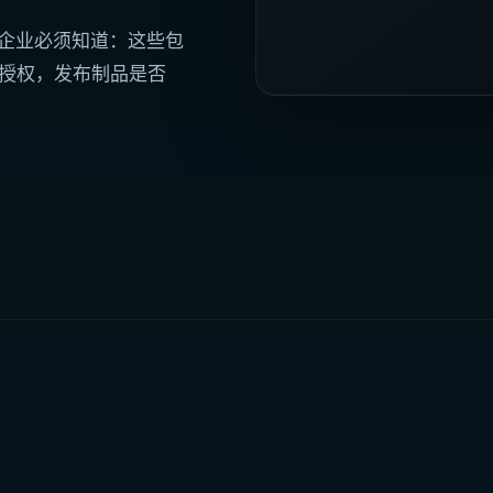
。企业必须知道：这些包
经过授权，发布制品是否