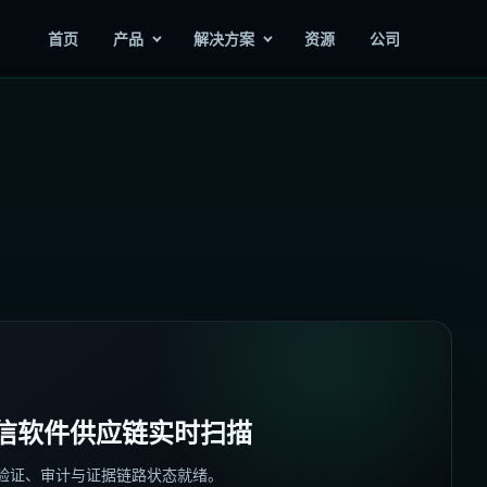
首页
产品
解决方案
资源
公司
信软件供应链实时扫描
验证、审计与证据链路状态就绪。