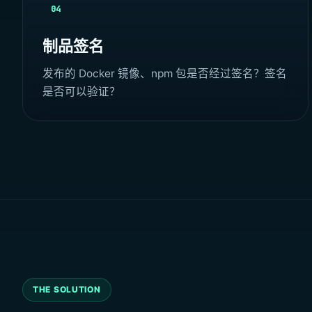
04
制品签名
发布的 Docker 镜像、npm 包是否经过签名？签名
是否可以验证？
THE SOLUTION