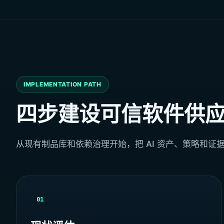
IMPLEMENTATION PATH
四步建设可信软件供
从现有制品库和依赖治理开始，把 AI 资产、策略和证
01