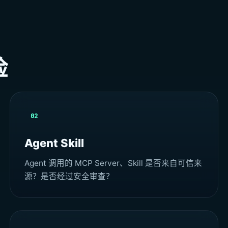
险
02
Agent Skill
Agent 调用的 MCP Server、Skill 是否来自可信来
源？是否经过安全审查？