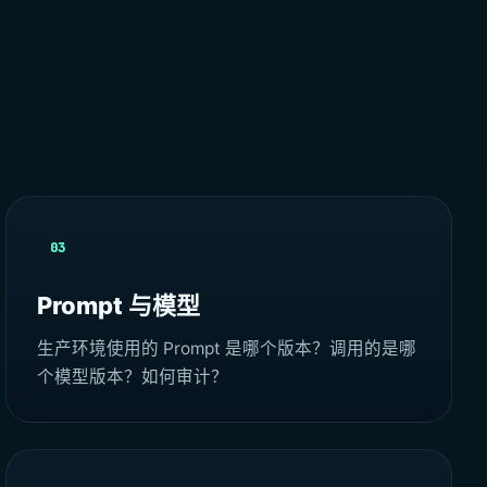
03
Prompt 与模型
生产环境使用的 Prompt 是哪个版本？调用的是哪
个模型版本？如何审计？