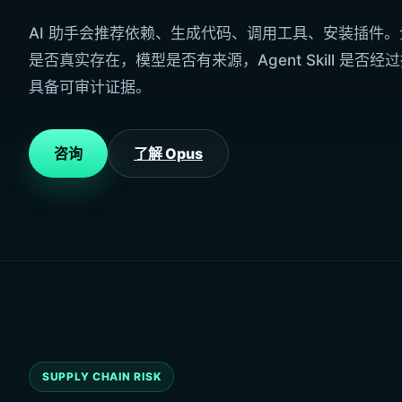
AI 助手会推荐依赖、生成代码、调用工具、安装插件
是否真实存在，模型是否有来源，Agent Skill 是否
具备可审计证据。
咨询
了解 Opus
SUPPLY CHAIN RISK