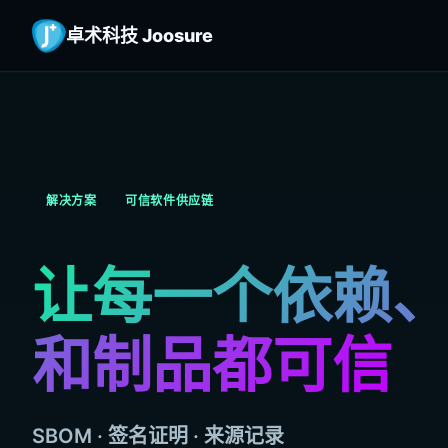
卓术科技 Joosure
解决方案
可信软件供应链
让每一个依赖
和制品都可信
SBOM · 签名证明 · 来源记录