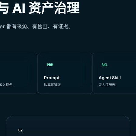
 AI 资产治理
Server 都有来源、有检查、有证据。
PRM
SKL
Prompt
Agent Skill
/ 嵌入模型
版本化管理
能力注册表
02