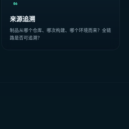
06
来源追溯
制品从哪个仓库、哪次构建、哪个环境而来？全链
路是否可追溯？