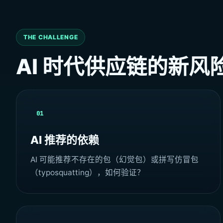
THE CHALLENGE
AI 时代供应链的新风
01
AI 推荐的依赖
AI 可能推荐不存在的包（幻觉包）或拼写仿冒包
（typosquatting），如何验证？