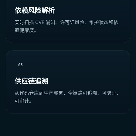
依赖风险解析
实时扫描 CVE 漏洞、许可证风险、维护状态和依
赖健康度。
05
供应链追溯
从代码仓库到生产部署，全链路可追溯、可验证、
可审计。