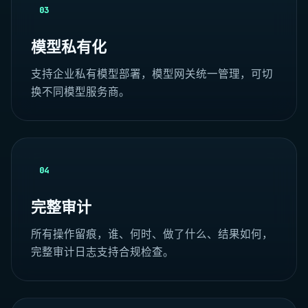
03
模型私有化
支持企业私有模型部署，模型网关统一管理，可切
换不同模型服务商。
04
完整审计
所有操作留痕，谁、何时、做了什么、结果如何，
完整审计日志支持合规检查。