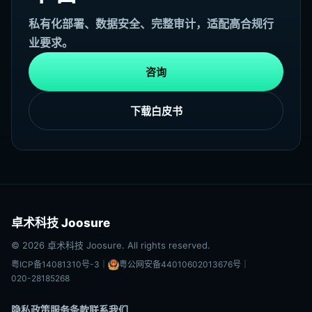
私有化部署、数据安全、完整审计，适配高合规行
业要求。
咨询
下载白皮书
卓术科技 Joosure
© 2026 卓术科技 Joosure. All rights reserved.
粤ICP备14081310号-3
｜
粤公网安备44010602013676号
｜
020-28185268
隐私政策
服务条款
联系我们