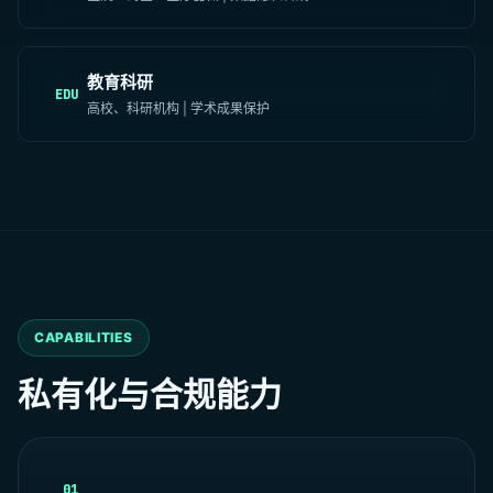
教育科研
EDU
高校、科研机构 | 学术成果保护
CAPABILITIES
私有化与合规能力
01