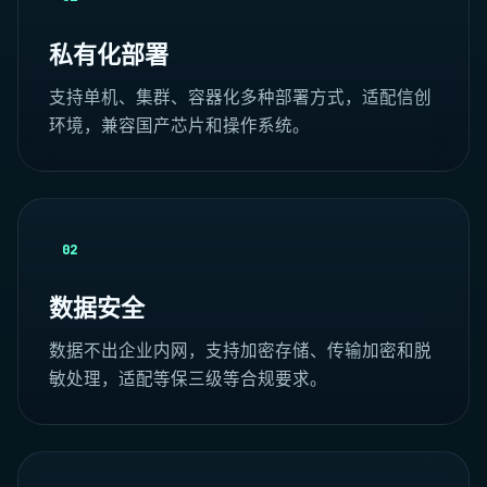
私有化部署
支持单机、集群、容器化多种部署方式，适配信创
环境，兼容国产芯片和操作系统。
02
数据安全
数据不出企业内网，支持加密存储、传输加密和脱
敏处理，适配等保三级等合规要求。