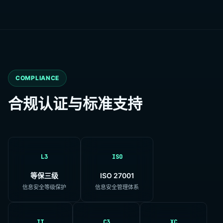
COMPLIANCE
合规认证与标准支持
L3
ISO
等保三级
ISO 27001
信息安全等级保护
信息安全管理体系
IT
C3
XC