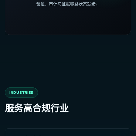
验证、审计与证据链路状态就绪。
INDUSTRIES
服务高合规行业