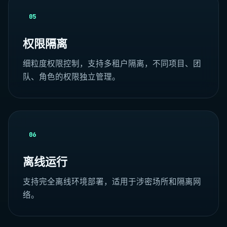
05
权限隔离
细粒度权限控制，支持多租户隔离，不同项目、团
队、角色的权限独立管理。
06
离线运行
支持完全离线环境部署，适用于涉密场所和隔离网
络。