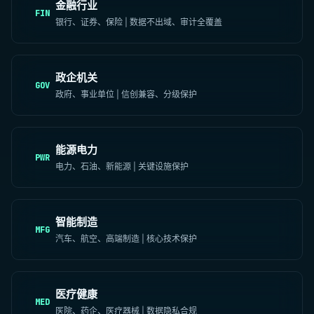
金融行业
FIN
银行、证券、保险 | 数据不出域、审计全覆盖
政企机关
GOV
政府、事业单位 | 信创兼容、分级保护
能源电力
PWR
电力、石油、新能源 | 关键设施保护
智能制造
MFG
汽车、航空、高端制造 | 核心技术保护
医疗健康
MED
医院、药企、医疗器械 | 数据隐私合规