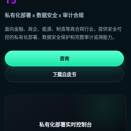
私有化部署 x 数据安全 x 审计合规
面向金融、政企、能源、制造等高合规行业，提供安全可
控的私有化部署、数据安全保护和完整审计追溯能力。
咨询
下载白皮书
私有化部署实时控制台