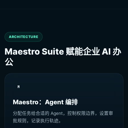
ARCHITECTURE
Maestro Suite 赋能企业 AI 办
公
M
Maestro：Agent 编排
分配任务给合适的 Agent，控制权限边界，设置审
批规则，记录执行轨迹。