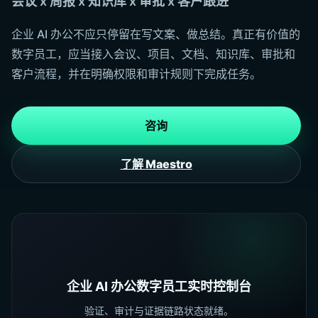
会议 x 周报 x 知识库 x 审批 x 客户跟进
企业 AI 办公不应只停留在写文案、做总结。真正有价值的
数字员工，应当接入会议、项目、文档、知识库、审批和
客户流程，并在明确权限和审计规则下完成任务。
咨询
了解 Maestro
企业 AI 办公数字员工实时控制台
验证、审计与证据链路状态就绪。