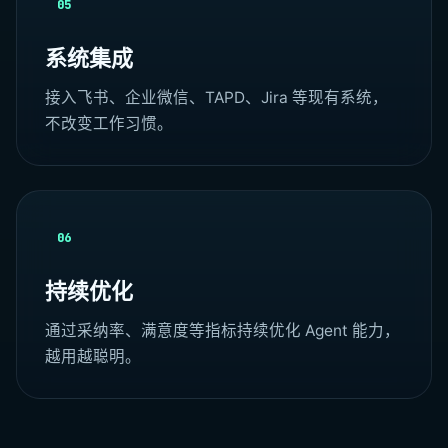
05
系统集成
接入飞书、企业微信、TAPD、Jira 等现有系统，
不改变工作习惯。
06
持续优化
通过采纳率、满意度等指标持续优化 Agent 能力，
越用越聪明。