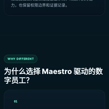
力，也保留权限边界和证据记录。
WHY DIFFERENT
为什么选择 Maestro 驱动的数
字员工？
01