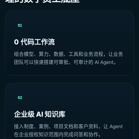
01
0 代码工作流
组合模型、算力、数据、工具和业务流程，让业务
团队可以快速搭建可审批、可审计的 AI Agent。
02
企业级 AI 知识库
接入制度、案例、项目文档和客户资料，让 Agent
在企业授权知识范围内完成问答和协作。