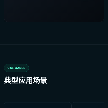
USE CASES
典型应用场景