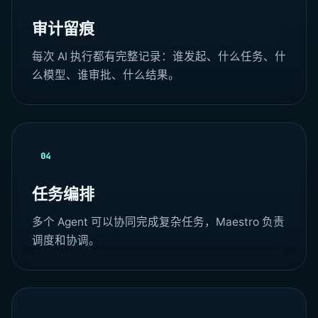
审计留痕
每次 AI 执行都有完整记录：谁发起、什么任务、什
么模型、谁审批、什么结果。
04
任务编排
多个 Agent 可以协同完成复杂任务，Maestro 负责
调度和协调。