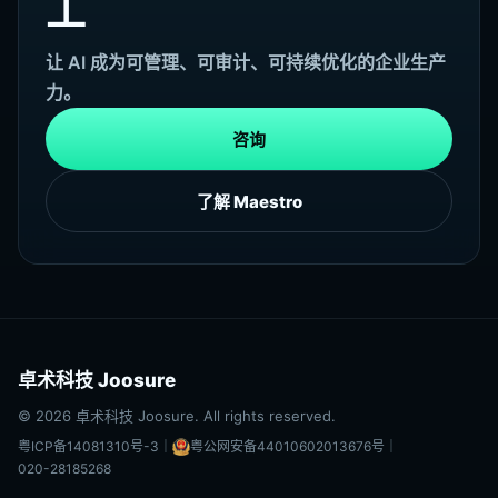
工
让 AI 成为可管理、可审计、可持续优化的企业生产
力。
咨询
了解 Maestro
卓术科技 Joosure
© 2026 卓术科技 Joosure. All rights reserved.
粤ICP备14081310号-3
｜
粤公网安备44010602013676号
｜
020-28185268