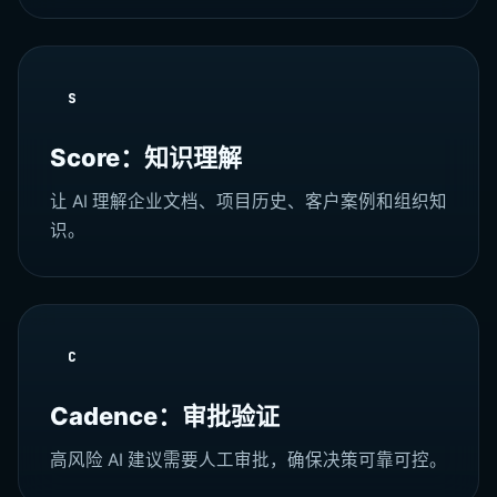
S
Score：知识理解
让 AI 理解企业文档、项目历史、客户案例和组织知
识。
C
Cadence：审批验证
高风险 AI 建议需要人工审批，确保决策可靠可控。