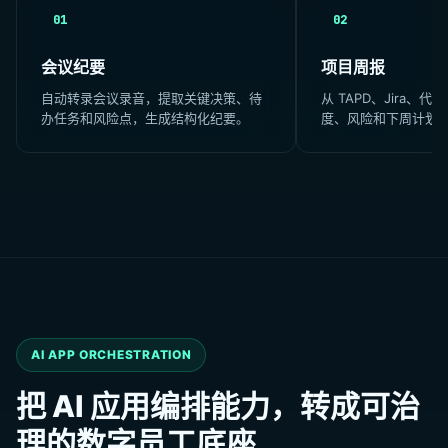
01
02
会议纪要
项目周报
自动转录会议录音，提取关键决策、待
从 TAPD、Jira、
办任务和风险点，生成结构化纪要。
度、风险和下周计划
AI APP ORCHESTRATION
把 AI 应用编排能力，转成可治
理的数字员工底座