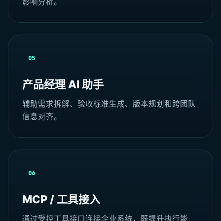
影响分析。
05
产品经理 AI 助手
辅助需求拆解、验收标准生成、版本规划和跨团队
信息对齐。
06
MCP / 工具接入
通过受控工具接口连接企业系统，既提升执行能