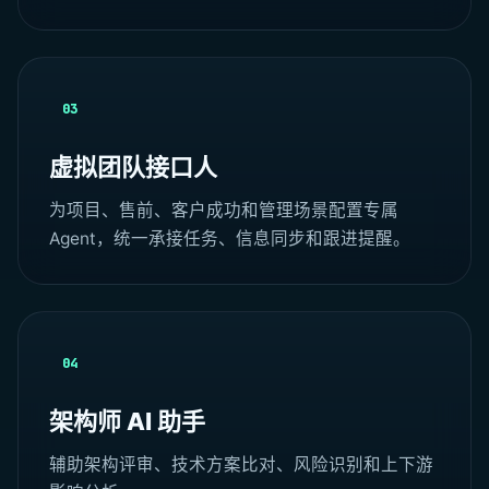
03
虚拟团队接口人
为项目、售前、客户成功和管理场景配置专属
Agent，统一承接任务、信息同步和跟进提醒。
04
架构师 AI 助手
辅助架构评审、技术方案比对、风险识别和上下游