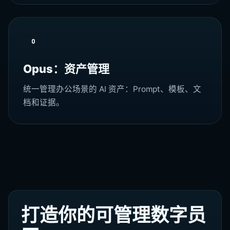
O
Opus：资产管理
统一管理办公场景的 AI 资产：Prompt、模板、文
档和证据。
打造你的可管理数字员