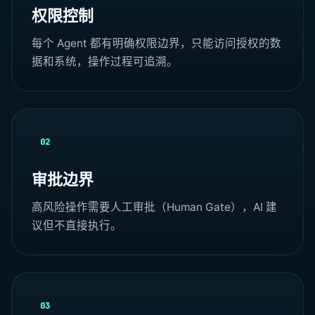
权限控制
每个 Agent 都有明确权限边界，只能访问授权的数
据和系统，操作过程可追溯。
02
审批边界
高风险操作需要人工审批（Human Gate），AI 建
议但不直接执行。
03